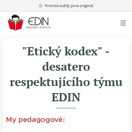
Protože každý jsme originál.
"Etický kodex" -
desatero
respektujícího týmu
EDIN
My pedagogové: