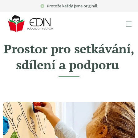
Protože každý jsme originál.
Prostor pro setkávání,
sdílení a podporu